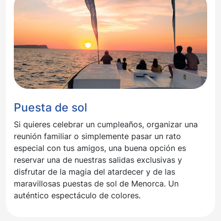
Puesta de sol
Si quieres celebrar un cumpleaños, organizar una
reunión familiar o simplemente pasar un rato
especial con tus amigos, una buena opción es
reservar una de nuestras salidas exclusivas y
disfrutar de la magia del atardecer y de las
maravillosas puestas de sol de Menorca. Un
auténtico espectáculo de colores.