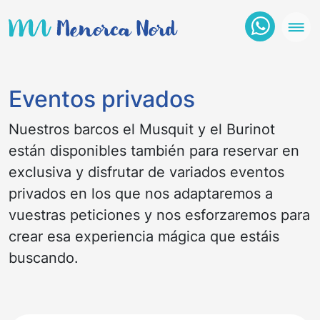
Eventos privados
Nuestros barcos el Musquit y el Burinot
están disponibles también para reservar en
exclusiva y disfrutar de variados eventos
privados en los que nos adaptaremos a
vuestras peticiones y nos esforzaremos para
crear esa experiencia mágica que estáis
buscando.