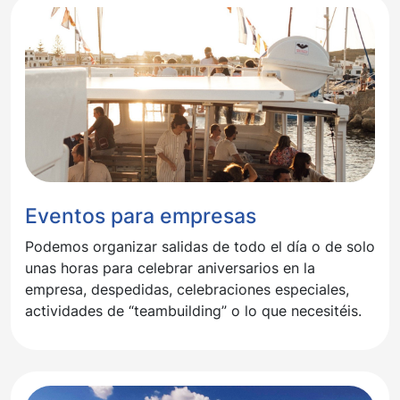
Eventos para empresas
Podemos organizar salidas de todo el día o de solo
unas horas para celebrar aniversarios en la
empresa, despedidas, celebraciones especiales,
actividades de “teambuilding” o lo que necesitéis.