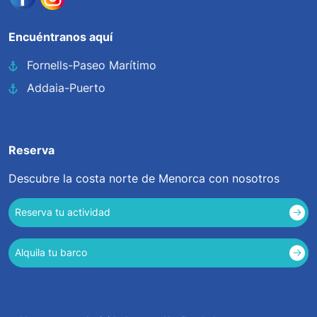
Encuéntranos aquí
Fornells-Paseo Marítimo
Addaia-Puerto
Reserva
Descubre la costa norte de Menorca con nosotros
Reserva tu actividad
Alquila tu barco