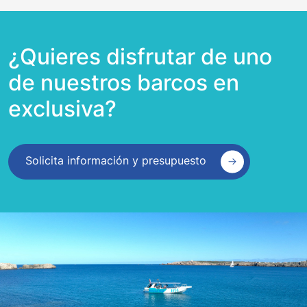
¿Quieres disfrutar de uno
de nuestros barcos en
exclusiva?
Solicita información y presupuesto