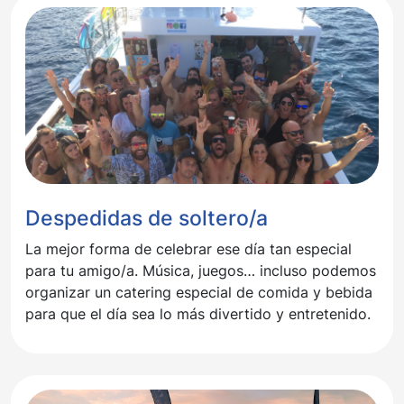
Despedidas de soltero/a
La mejor forma de celebrar ese día tan especial
para tu amigo/a. Música, juegos… incluso podemos
organizar un catering especial de comida y bebida
para que el día sea lo más divertido y entretenido.