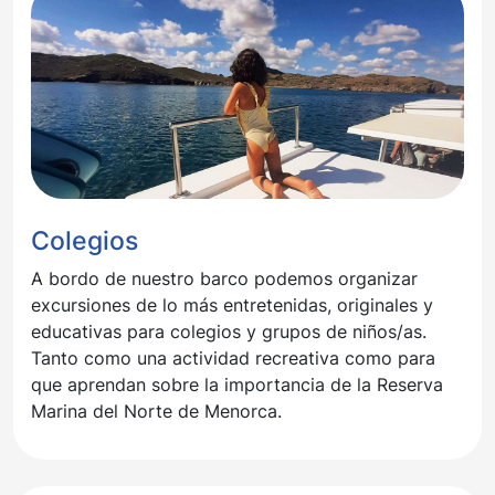
Colegios
A bordo de nuestro barco podemos organizar
excursiones de lo más entretenidas, originales y
educativas para colegios y grupos de niños/as.
Tanto como una actividad recreativa como para
que aprendan sobre la importancia de la Reserva
Marina del Norte de Menorca.