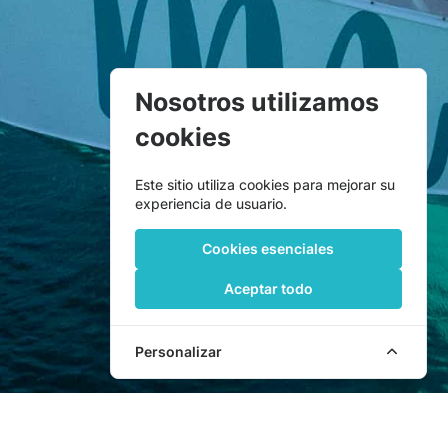
Nosotros utilizamos
cookies
Este sitio utiliza cookies para mejorar su
experiencia de usuario.
Cookies esenciales
Aceptar todo
Personalizar