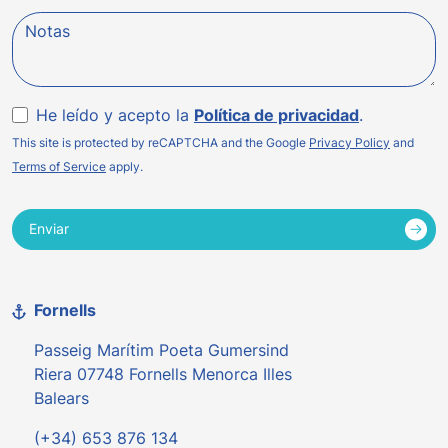
Notas
He leído y acepto la
Política de privacidad
.
This site is protected by reCAPTCHA and the Google
Privacy Policy
and
Terms of Service
apply.
Enviar
Fornells
Passeig Marítim Poeta Gumersind
Riera 07748 Fornells Menorca Illes
Balears
(+34) 653 876 134