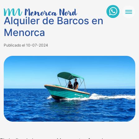
Alquiler de Barcos en
Menorca
Publicado el 10-07-2024