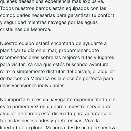
quienes desean una experiencia más exclusiva.
Todos nuestros barcos están equipados con las
comodidades necesarias para garantizar tu confort
y seguridad mientras navegas por las aguas
cristalinas de Menorca.
Nuestro equipo estará encantado de ayudarte a
planificar tu día en el mar, proporcionándote
recomendaciones sobre las mejores rutas y lugares
para visitar. Ya sea que estés buscando aventura,
relax o simplemente disfrutar del paisaje, el alquiler
de barcos en Menorca es la elección perfecta para
unas vacaciones inolvidables.
No importa si eres un navegante experimentado o si
es tu primera vez en un barco, nuestro servicio de
alquiler de barcos está diseñado para adaptarse a
todas las necesidades y preferencias. Vive la
libertad de explorar Menorca desde una perspectiva