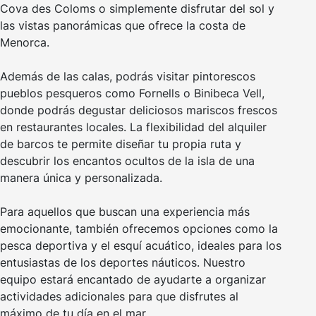
Cova des Coloms o simplemente disfrutar del sol y
las vistas panorámicas que ofrece la costa de
Menorca.
Además de las calas, podrás visitar pintorescos
pueblos pesqueros como Fornells o Binibeca Vell,
donde podrás degustar deliciosos mariscos frescos
en restaurantes locales. La flexibilidad del alquiler
de barcos te permite diseñar tu propia ruta y
descubrir los encantos ocultos de la isla de una
manera única y personalizada.
Para aquellos que buscan una experiencia más
emocionante, también ofrecemos opciones como la
pesca deportiva y el esquí acuático, ideales para los
entusiastas de los deportes náuticos. Nuestro
equipo estará encantado de ayudarte a organizar
actividades adicionales para que disfrutes al
máximo de tu día en el mar.