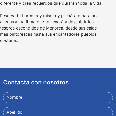
diferente y crea recuerdos que durarán toda la vida.
Reserva tu barco hoy mismo y prepárate para una
aventura marítima que te llevará a descubrir los
tesoros escondidos de Menorca, desde sus calas
más pintorescas hasta sus encantadores pueblos
costeros.
Contacta con nosotros
Nombre
Apellido