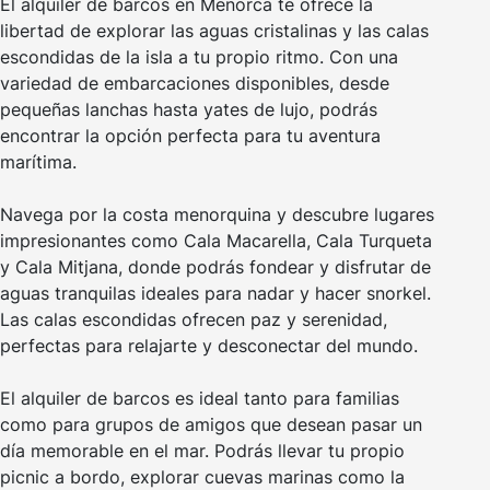
El alquiler de barcos en Menorca te ofrece la
libertad de explorar las aguas cristalinas y las calas
escondidas de la isla a tu propio ritmo. Con una
variedad de embarcaciones disponibles, desde
pequeñas lanchas hasta yates de lujo, podrás
encontrar la opción perfecta para tu aventura
marítima.
Navega por la costa menorquina y descubre lugares
impresionantes como Cala Macarella, Cala Turqueta
y Cala Mitjana, donde podrás fondear y disfrutar de
aguas tranquilas ideales para nadar y hacer snorkel.
Las calas escondidas ofrecen paz y serenidad,
perfectas para relajarte y desconectar del mundo.
El alquiler de barcos es ideal tanto para familias
como para grupos de amigos que desean pasar un
día memorable en el mar. Podrás llevar tu propio
picnic a bordo, explorar cuevas marinas como la