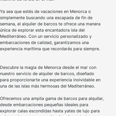
Ya sea que estés de vacaciones en Menorca o
simplemente buscando una escapada de fin de
semana, el alquiler de barcos te ofrece una manera
única de explorar esta encantadora isla del
Mediterráneo. Con un servicio personalizado y
embarcaciones de calidad, garantizamos una
experiencia marítima que recordarás para siempre.
Descubre la magia de Menorca desde el mar con
nuestro servicio de alquiler de barcos, diseñado
para proporcionarte una experiencia inolvidable en
una de las islas más hermosas del Mediterráneo.
Ofrecemos una amplia gama de barcos para alquilar,
desde embarcaciones pequeñas ideales para
explorar calas escondidas hasta yates de lujo para