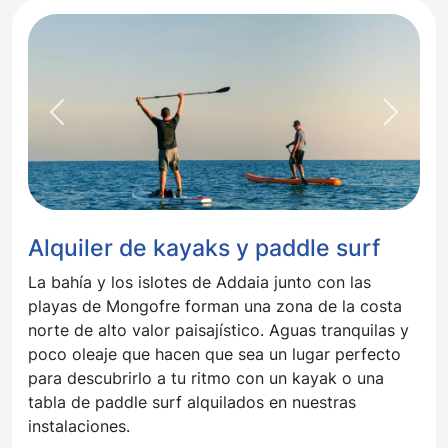
Previous
Next
Alquiler de kayaks y paddle surf
La bahía y los islotes de Addaia junto con las
playas de Mongofre forman una zona de la costa
norte de alto valor paisajístico. Aguas tranquilas y
poco oleaje que hacen que sea un lugar perfecto
para descubrirlo a tu ritmo con un kayak o una
tabla de paddle surf alquilados en nuestras
instalaciones.