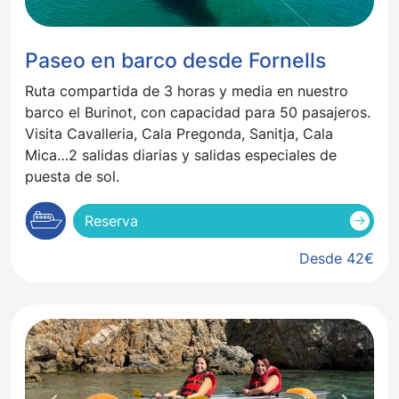
Paseo en barco desde Fornells
Ruta compartida de 3 horas y media en nuestro
barco el Burinot, con capacidad para 50 pasajeros.
Visita Cavalleria, Cala Pregonda, Sanitja, Cala
Mica…2 salidas diarias y salidas especiales de
puesta de sol.
Reserva
Desde 42€