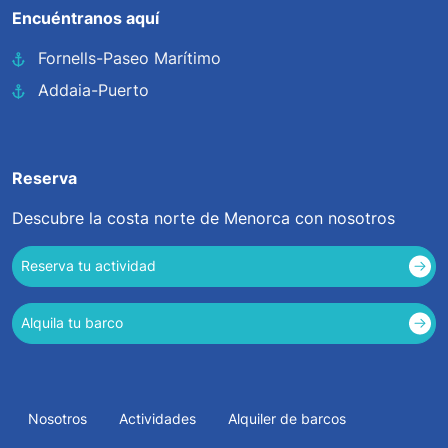
Encuéntranos aquí
Fornells-Paseo Marítimo
Addaia-Puerto
Reserva
Descubre la costa norte de Menorca con nosotros
Reserva tu actividad
Alquila tu barco
Nosotros
Actividades
Alquiler de barcos