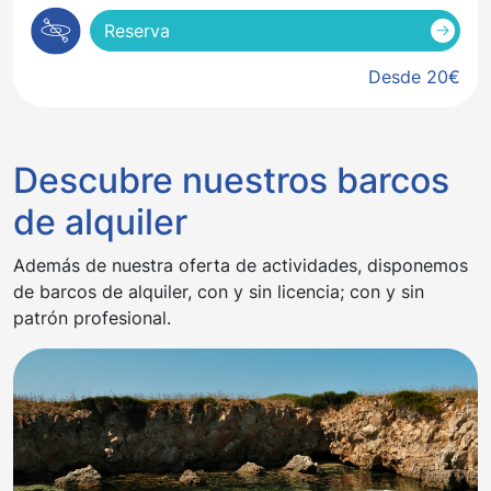
Reserva
Desde 20€
Descubre nuestros barcos
de alquiler
Además de nuestra oferta de actividades, disponemos
de barcos de alquiler, con y sin licencia; con y sin
patrón profesional.