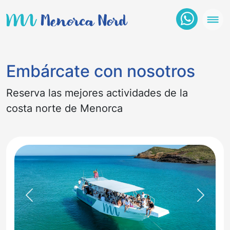
Embárcate con nosotros
Reserva las mejores actividades de la
costa norte de Menorca
Previous
Next