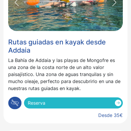
Previous
Next
Rutas guiadas en kayak desde
Addaia
La Bahía de Addaia y las playas de Mongofre es
una zona de la costa norte de un alto valor
paisajístico. Una zona de aguas tranquilas y sin
mucho oleaje, perfecto para descubrirlo en una de
nuestras rutas guiadas en kayak.
Reserva
Desde 35€