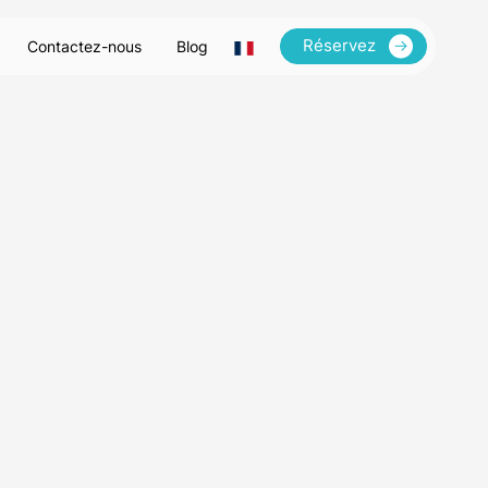
Réservez
Contactez-nous
Blog