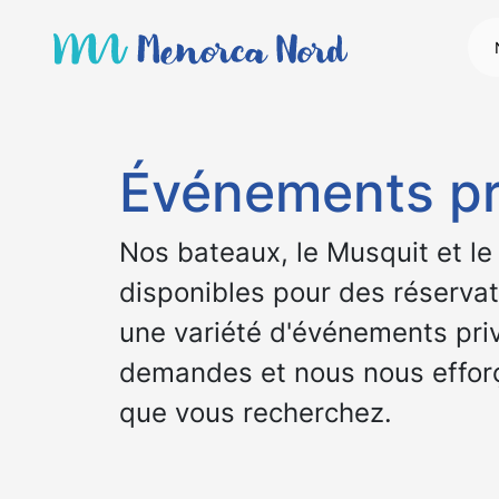
Événements pr
Nos bateaux, le Musquit et le
disponibles pour des réserva
une variété d'événements pri
demandes et nous nous efforç
que vous recherchez.