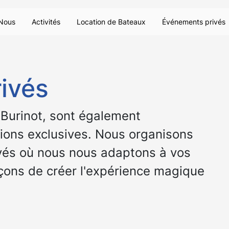
Nous
Activités
Location de Bateaux
Événements privés
ivés
 Burinot, sont également
tions exclusives. Nous organisons
vés où nous nous adaptons à vos
ons de créer l'expérience magique