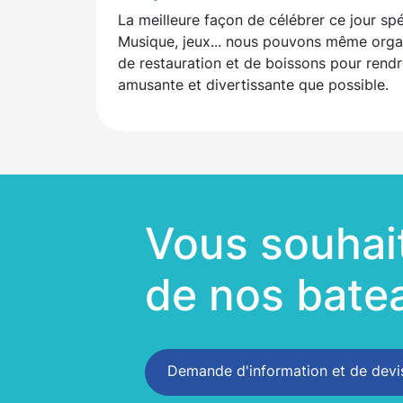
La meilleure façon de célébrer ce jour spé
Musique, jeux... nous pouvons même organ
de restauration et de boissons pour rendr
amusante et divertissante que possible.
Vous souhait
de nos batea
Demande d'information et de devi