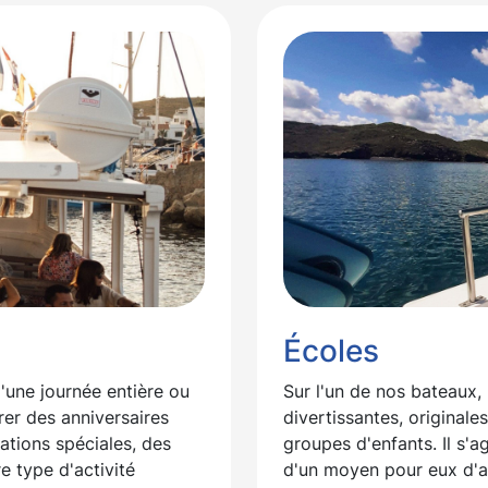
Écoles
une journée entière ou
Sur l'un de nos bateaux
er des anniversaires
divertissantes, originale
rations spéciales, des
groupes d'enfants. Il s'ag
e type d'activité
d'un moyen pour eux d'a