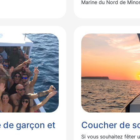
Marine du Nord de Mino
 de garçon et
Coucher de so
Si vous souhaitez fêter 