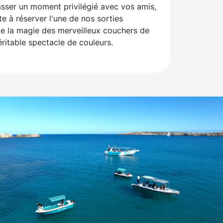
asser un moment privilégié avec vos amis,
e à réserver l'une de nos sorties
 de la magie des merveilleux couchers de
éritable spectacle de couleurs.