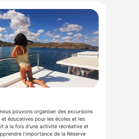
, nous pouvons organiser des excursions
s et éducatives pour les écoles et les
it à la fois d'une activité récréative et
pprendre l'importance de la Réserve