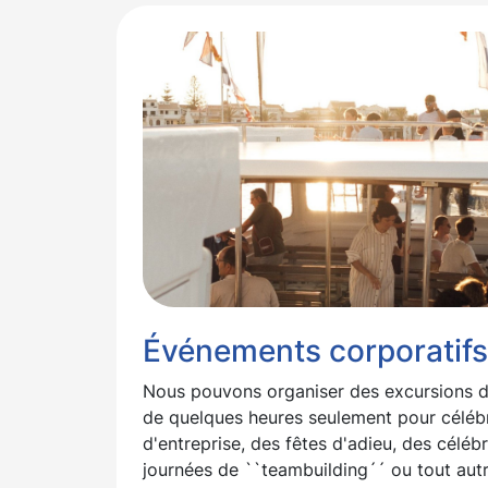
Événements corporatifs
Nous pouvons organiser des excursions d'
de quelques heures seulement pour célébr
d'entreprise, des fêtes d'adieu, des céléb
journées de ``teambuilding´´ ou tout autr