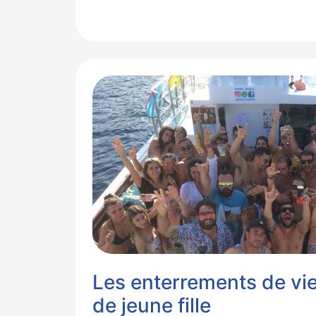
Les enterrements de vie
de jeune fille